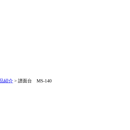
品紹介
> 譜面台 MS-140