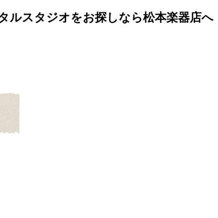
タルスタジオをお探しなら松本楽器店へ