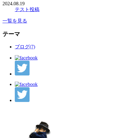
2024.08.19
テスト投稿
一覧を見る
テーマ
ブログ(7)