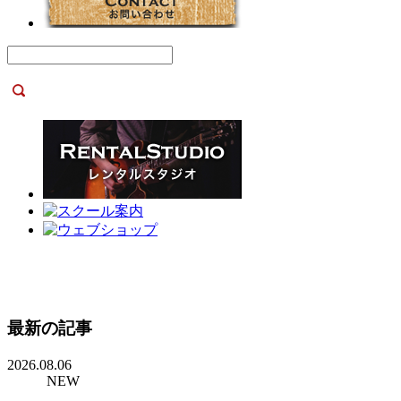
最新の記事
2026.08.06
NEW