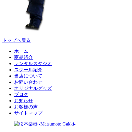
トップへ戻る
ホーム
商品紹介
レンタルスタジオ
スクール紹介
当店について
お問い合わせ
オリジナルグッズ
ブログ
お知らせ
お客様の声
サイトマップ