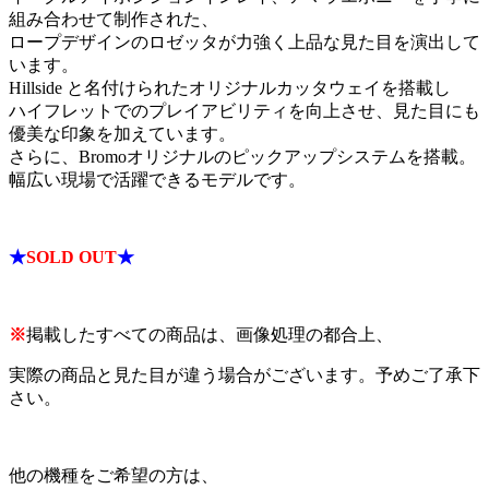
組み合わせて制作された、
ロープデザインのロゼッタが力強く上品な見た目を演出して
います。
Hillside と名付けられたオリジナルカッタウェイを搭載し
ハイフレットでのプレイアビリティを向上させ、見た目にも
優美な印象を加えています。
さらに、Bromoオリジナルのピックアップシステムを搭載。
幅広い現場で活躍できるモデルです。
★
SOLD OUT
★
※
掲載したすべての商品は、画像処理の都合上、
実際の商品と見た目が違う場合がございます。予めご了承下
さい。
他の機種をご希望の方は、