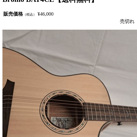
販売価格
¥46,000
（税込）
売切れ