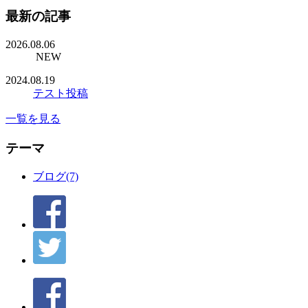
最新の記事
2026.08.06
NEW
2024.08.19
テスト投稿
一覧を見る
テーマ
ブログ(7)