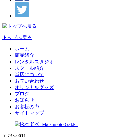
トップへ戻る
ホーム
商品紹介
レンタルスタジオ
スクール紹介
当店について
お問い合わせ
オリジナルグッズ
ブログ
お知らせ
お客様の声
サイトマップ
〒733-0011