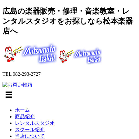
広島の楽器販売・修理・音楽教室・レ
ンタルスタジオをお探しなら松本楽器
店へ
TEL
082-293-2727
ホーム
商品紹介
レンタルスタジオ
スクール紹介
当店について