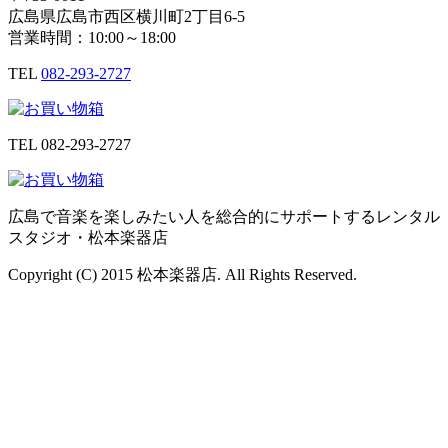
広島県広島市西区横川町2丁目6-5
営業時間：10:00～18:00
TEL
082-293-2727
TEL
082-293-2727
広島で音楽を楽しみたい人を総合的にサポートするレンタル
スタジオ・松本楽器店
Copyright (C) 2015 松本楽器店. All Rights Reserved.