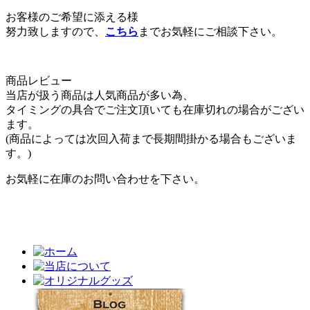
お客様のご希望に添える様
努力致しますので、
こちら
までお気軽にご相談下さい。
商品レビュー
当店が扱う商品は人気商品が多い為、
タイミングの具合でご注文頂いても在庫切れの場合がござい
ます。
(商品によっては次回入荷まで長期間掛かる場合もございま
す。)
お気軽に在庫のお問い合わせを下さい。