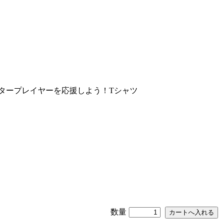
元のギタープレイヤーを応援しよう！Tシャツ
数量