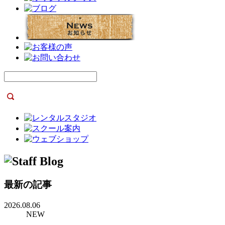
最新の記事
2026.08.06
NEW