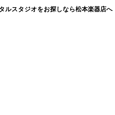
タルスタジオをお探しなら松本楽器店へ