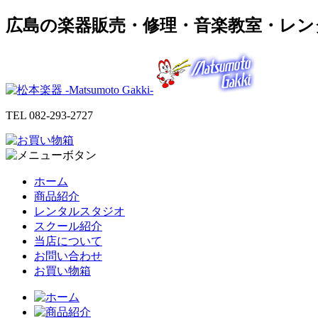
広島の楽器販売・修理・音楽教室・レン
TEL
082-293-2727
ホーム
商品紹介
レンタルスタジオ
スクール紹介
当店について
お問い合わせ
お買い物箱