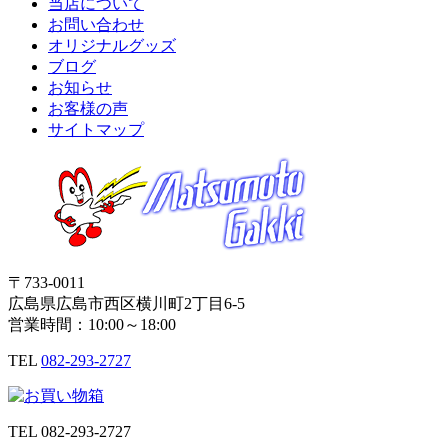
当店について
お問い合わせ
オリジナルグッズ
ブログ
お知らせ
お客様の声
サイトマップ
〒733-0011
広島県広島市西区横川町2丁目6-5
営業時間：10:00～18:00
TEL
082-293-2727
TEL
082-293-2727