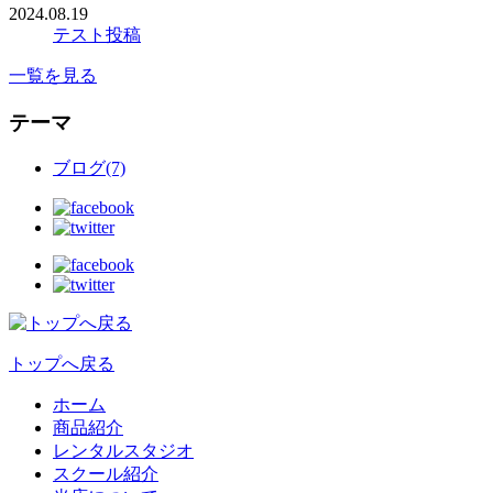
2024.08.19
テスト投稿
一覧を見る
テーマ
ブログ(7)
トップへ戻る
ホーム
商品紹介
レンタルスタジオ
スクール紹介