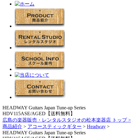
HEADWAY Guitars Japan Tune-up Series
HDV115ASE/AGED【送料無料】
広島の楽器販売・レンタルスタジオの松本楽器店 トップ >
商品紹介
>
アコースティックギター
>
Headway
>
HEADWAY Guitars Japan Tune-up Series