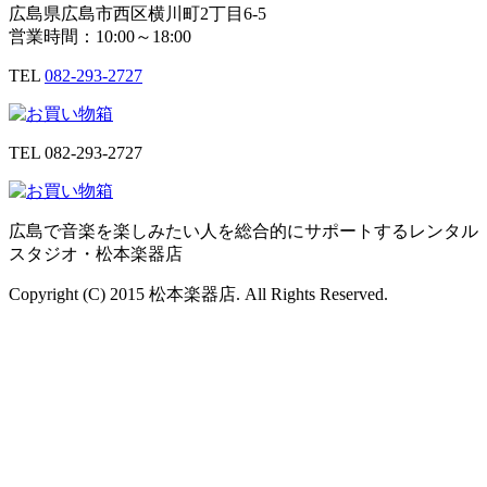
広島県広島市西区横川町2丁目6-5
営業時間：10:00～18:00
TEL
082-293-2727
TEL
082-293-2727
広島で音楽を楽しみたい人を総合的にサポートするレンタル
スタジオ・松本楽器店
Copyright (C) 2015 松本楽器店. All Rights Reserved.