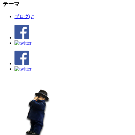
テーマ
ブログ(7)