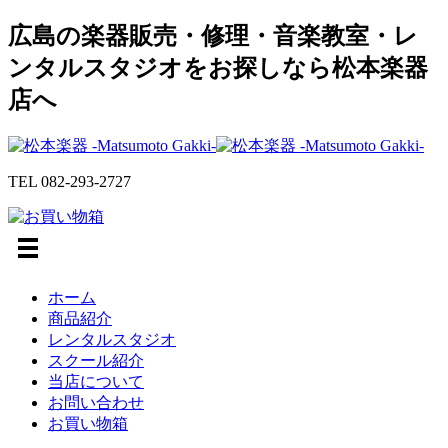
広島の楽器販売・修理・音楽教室・レ
ンタルスタジオをお探しなら松本楽器
店へ
TEL
082-293-2727
ホーム
商品紹介
レンタルスタジオ
スクール紹介
当店について
お問い合わせ
お買い物箱