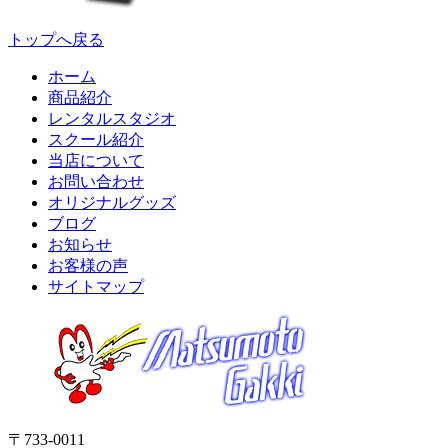
トップへ戻る
ホーム
商品紹介
レンタルスタジオ
スクール紹介
当店について
お問い合わせ
オリジナルグッズ
ブログ
お知らせ
お客様の声
サイトマップ
〒733-0011