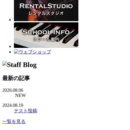
最新の記事
2026.08.06
NEW
2024.08.19
テスト投稿
一覧を見る