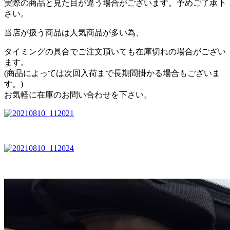
実際の商品と見た目が違う場合がございます。予めご了承下
さい。
当店が扱う商品は人気商品が多い為、
タイミングの具合でご注文頂いても在庫切れの場合がござい
ます。
(商品によっては次回入荷まで長期間掛かる場合もございま
す。)
お気軽に在庫のお問い合わせを下さい。