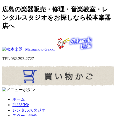
広島の楽器販売・修理・音楽教室・レ
ンタルスタジオをお探しなら松本楽器
店へ
TEL
082-293-2727
ホーム
商品紹介
レンタルスタジオ
スクール紹介