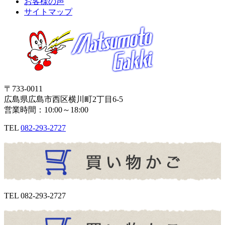
お客様の声
サイトマップ
〒733-0011
広島県広島市西区横川町2丁目6-5
営業時間：10:00～18:00
TEL
082-293-2727
TEL
082-293-2727