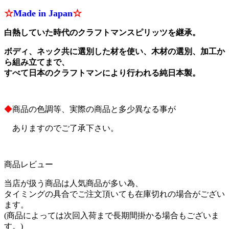
☆
Made in Japan
☆
白熱していた時代のクラフトマンスピリッツを継承。
ボディ、ネック共に選別した材を使い、木材の選別、加工か
ら組み立てまで、
すべて日本のクラフトマンにより行われる純日本製。
◆
商品の色調等、実際の商品と多少異なる事が
ありますのでご了承下さい。
商品レビュー
当店が扱う商品は人気商品が多い為、
タイミングの具合でご注文頂いても在庫切れの場合がござい
ます。
(商品によっては次回入荷まで長期間掛かる場合もございま
す。)