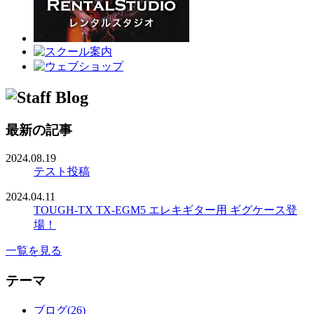
最新の記事
2024.08.19
テスト投稿
2024.04.11
TOUGH-TX TX-EGM5 エレキギター用 ギグケース登
場！
一覧を見る
テーマ
ブログ(26)