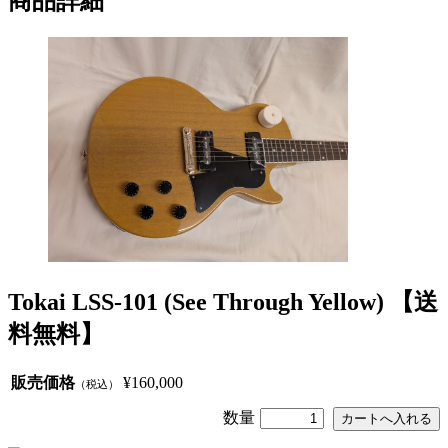
商品詳細
Tokai LSS-101 (See Through Yellow) 【送
料無料】
販売価格
¥160,000
（税込）
数量