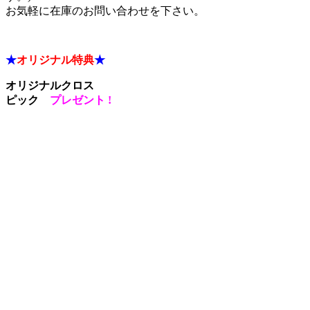
お気軽に在庫のお問い合わせを下さい。
★
オリジナル特典
★
オリジナルクロス
ピック
プレゼント !