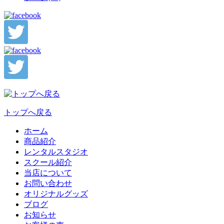
トップへ戻る
ホーム
商品紹介
レンタルスタジオ
スクール紹介
当店について
お問い合わせ
オリジナルグッズ
ブログ
お知らせ