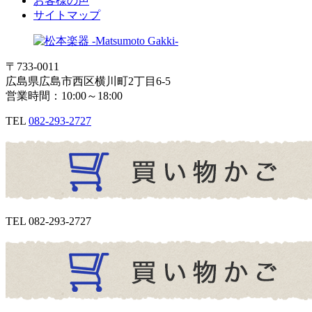
お客様の声
サイトマップ
〒733-0011
広島県広島市西区横川町2丁目6-5
営業時間：10:00～18:00
TEL
082-293-2727
TEL
082-293-2727