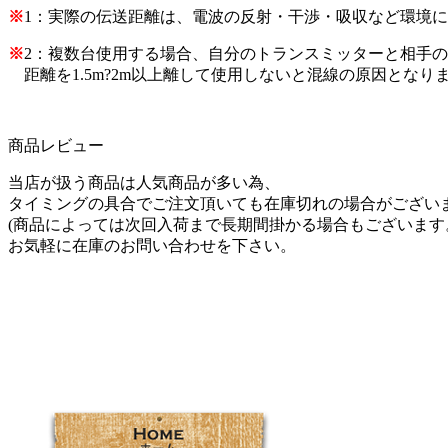
※
1：実際の伝送距離は、電波の反射・干渉・吸収など環境
※
2：複数台使用する場合、自分のトランスミッターと相手
距離を1.5m?2m以上離して使用しないと混線の原因となり
商品レビュー
当店が扱う商品は人気商品が多い為、
タイミングの具合でご注文頂いても在庫切れの場合がござい
(商品によっては次回入荷まで長期間掛かる場合もございます
お気軽に在庫のお問い合わせを下さい。