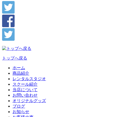
トップへ戻る
ホーム
商品紹介
レンタルスタジオ
スクール紹介
当店について
お問い合わせ
オリジナルグッズ
ブログ
お知らせ