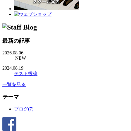
最新の記事
2026.08.06
NEW
2024.08.19
テスト投稿
一覧を見る
テーマ
ブログ(7)