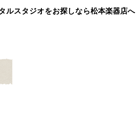
タルスタジオをお探しなら松本楽器店へ