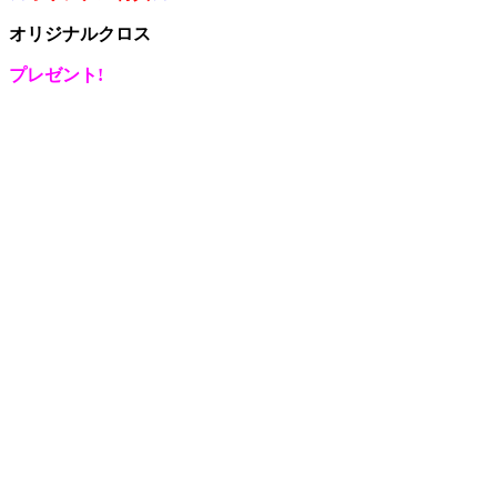
オリジナルクロス
プレゼント!