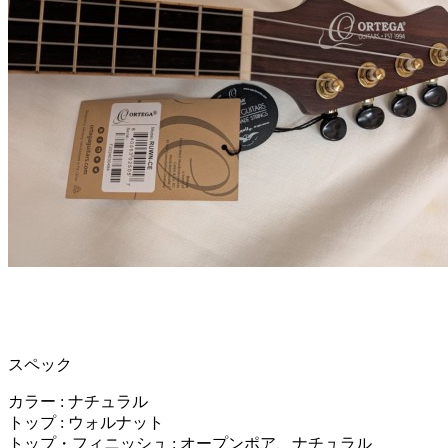
スペック
カラー : ナチュラル
トップ : ウォルナット
トップ・フィニッシュ : オープンポア、ナチュラル