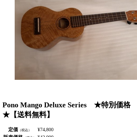
Pono Mango Deluxe Series ★特別価格
★【送料無料】
定価
¥74,800
（税込）