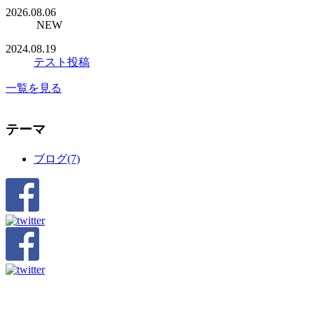
2026.08.06
NEW
2024.08.19
テスト投稿
一覧を見る
テーマ
ブログ(7)