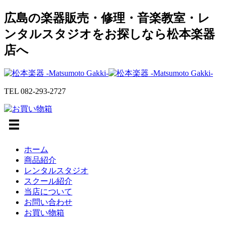
広島の楽器販売・修理・音楽教室・レ
ンタルスタジオをお探しなら松本楽器
店へ
TEL
082-293-2727
ホーム
商品紹介
レンタルスタジオ
スクール紹介
当店について
お問い合わせ
お買い物箱