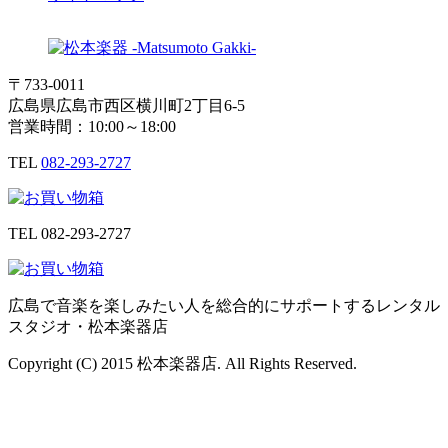
〒733-0011
広島県広島市西区横川町2丁目6-5
営業時間：10:00～18:00
TEL
082-293-2727
TEL
082-293-2727
広島で音楽を楽しみたい人を総合的にサポートするレンタル
スタジオ・松本楽器店
Copyright (C) 2015 松本楽器店. All Rights Reserved.