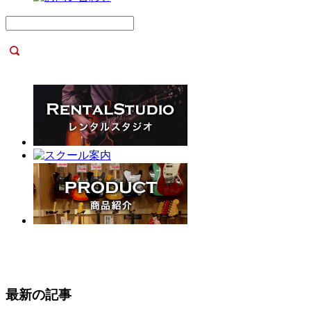
最新の記事