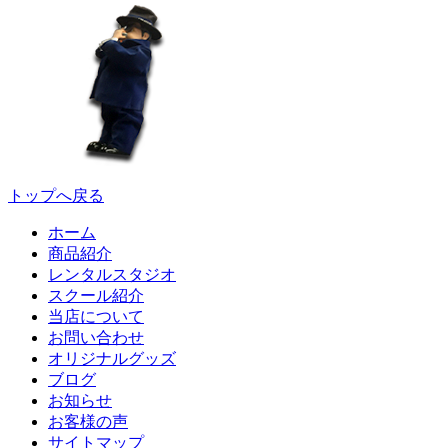
トップへ戻る
ホーム
商品紹介
レンタルスタジオ
スクール紹介
当店について
お問い合わせ
オリジナルグッズ
ブログ
お知らせ
お客様の声
サイトマップ