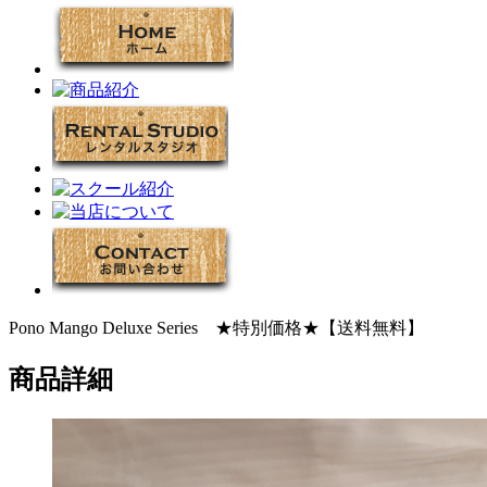
Pono Mango Deluxe Series ★特別価格★【送料無料】
商品詳細