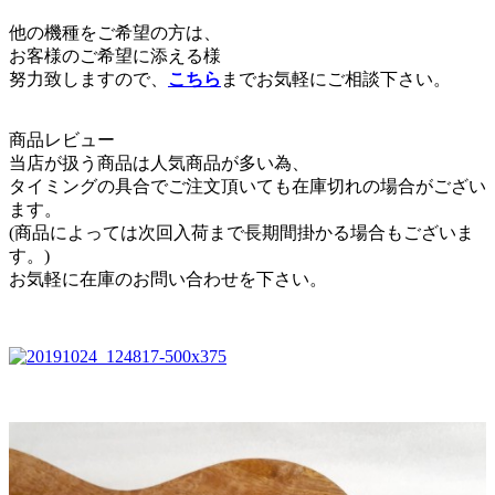
他の機種をご希望の方は、
お客様のご希望に添える様
努力致しますので、
こちら
までお気軽にご相談下さい。
商品レビュー
当店が扱う商品は人気商品が多い為、
タイミングの具合でご注文頂いても在庫切れの場合がござい
ます。
(商品によっては次回入荷まで長期間掛かる場合もございま
す。)
お気軽に在庫のお問い合わせを下さい。