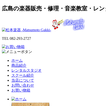
広島の楽器販売・修理・音楽教室・レン
TEL
082-293-2727
ホーム
商品紹介
レンタルスタジオ
スクール紹介
当店について
お問い合わせ
お買い物箱