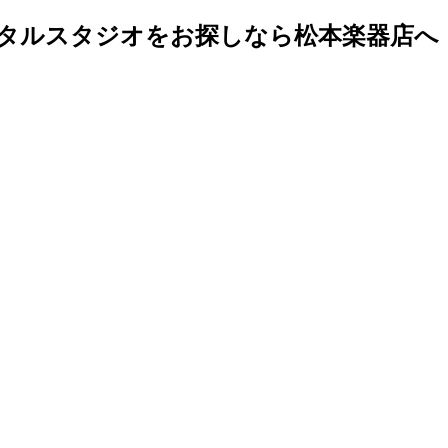
タルスタジオをお探しなら松本楽器店へ