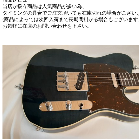
当店が扱う商品は人気商品が多い為、
タイミングの具合でご注文頂いても在庫切れの場合がござい
(商品によっては次回入荷まで長期間掛かる場合もございます
お気軽に在庫のお問い合わせを下さい。