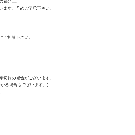
の都合上、
います。予めご了承下さい。
にご相談下さい。
庫切れの場合がございます。
掛かる場合もございます。)
。