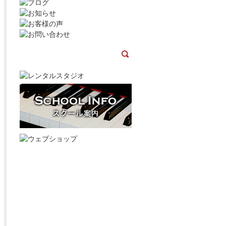
最新の記事