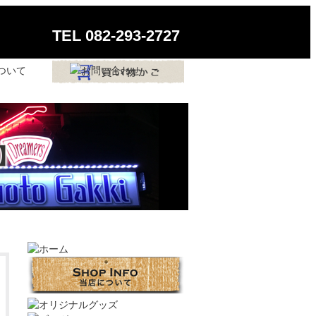
TEL
082-293-2727
料】
RO (VS) 【送料無料】