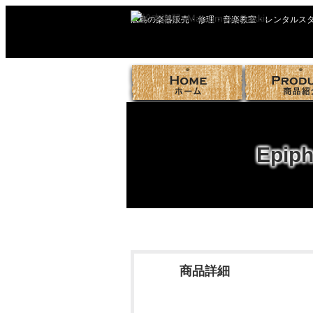
広島の楽器販売・修理・音楽教室・レンタルス
Epip
広島の楽器販売・レンタルスタジオの松本楽器店 
商品詳細