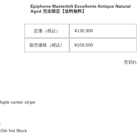
Epiphone Masterbilt Excellente Antique Natural
Aged 完全限定【送料無料】
定価
（税込）
¥130,900
販売価格
（税込）
¥109,500
売切れ
aple center stripe
k
5th fret Block