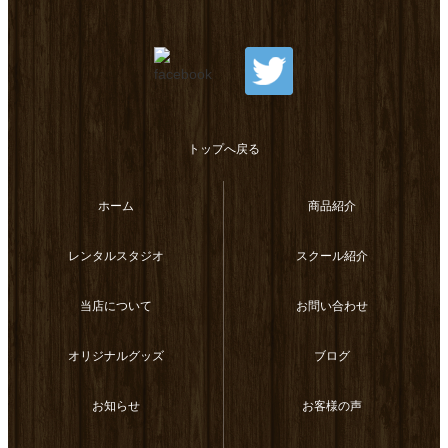
トップへ戻る
ホーム
商品紹介
レンタルスタジオ
スクール紹介
当店について
お問い合わせ
オリジナルグッズ
ブログ
お知らせ
お客様の声