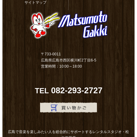
サイトマップ
〒733-0011
広島県広島市西区横川町2丁目6-5
営業時間：10:00～18:00
082-293-2727
TEL
広島で音楽を楽しみたい人を総合的にサポートするレンタルスタジオ・松