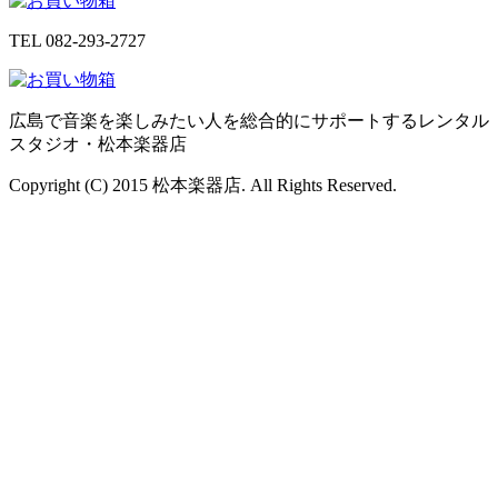
TEL
082-293-2727
広島で音楽を楽しみたい人を総合的にサポートするレンタル
スタジオ・松本楽器店
Copyright (C) 2015 松本楽器店. All Rights Reserved.