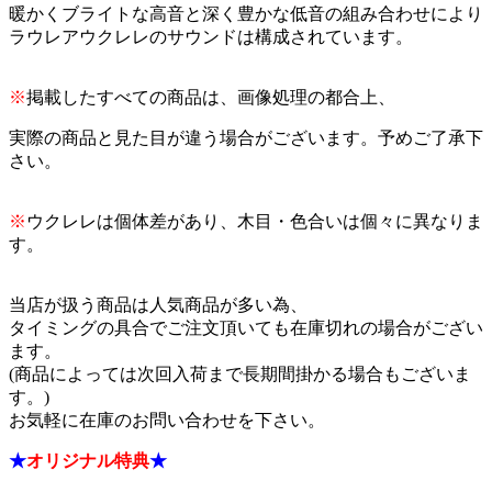
暖かくブライトな高音と深く豊かな低音の組み合わせにより
ラウレアウクレレのサウンドは構成されています。
※
掲載したすべての商品は、画像処理の都合上、
実際の商品と見た目が違う場合がございます。予めご了承下
さい。
※
ウクレレは個体差があり、木目・色合いは個々に異なりま
す。
当店が扱う商品は人気商品が多い為、
タイミングの具合でご注文頂いても在庫切れの場合がござい
ます。
(商品によっては次回入荷まで長期間掛かる場合もございま
す。)
お気軽に在庫のお問い合わせを下さい。
★
オリジナル特典
★