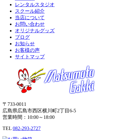
レンタルスタジオ
スクール紹介
当店について
お問い合わせ
オリジナルグッズ
ブログ
お知らせ
お客様の声
サイトマップ
〒733-0011
広島県広島市西区横川町2丁目6-5
営業時間：10:00～18:00
TEL
082-293-2727