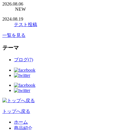
2026.08.06
NEW
2024.08.19
テスト投稿
一覧を見る
テーマ
ブログ(7)
トップへ戻る
ホーム
商品紹介