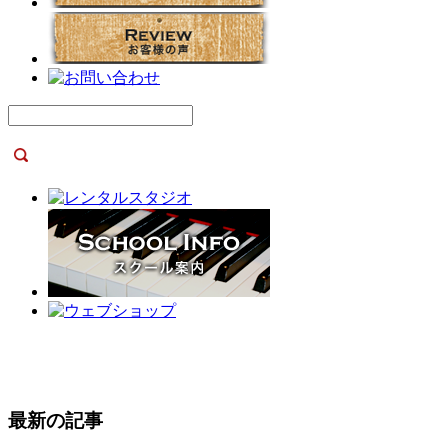
最新の記事