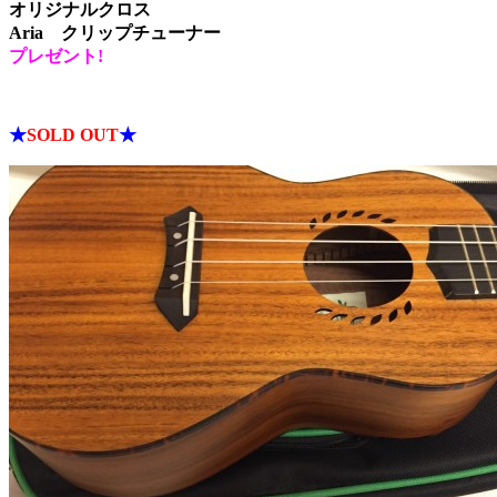
オリジナルクロス
Aria クリップチューナー
プレゼント!
★
SOLD OUT
★