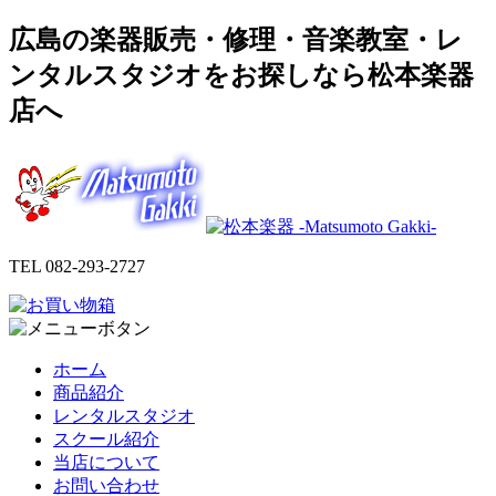
広島の楽器販売・修理・音楽教室・レ
ンタルスタジオをお探しなら松本楽器
店へ
TEL
082-293-2727
ホーム
商品紹介
レンタルスタジオ
スクール紹介
当店について
お問い合わせ